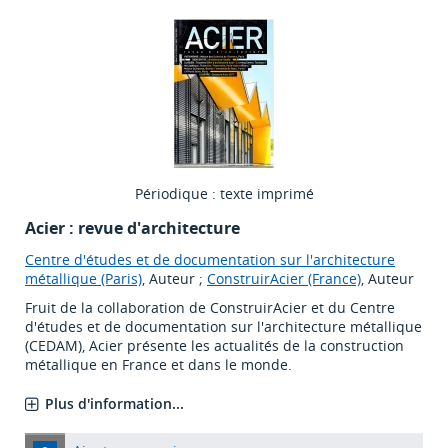
Périodique : texte imprimé
Acier : revue d'architecture
Centre d'études et de documentation sur l'architecture
métallique (Paris)
, Auteur ;
ConstruirAcier (France)
, Auteur
Fruit de la collaboration de ConstruirAcier et du Centre
d'études et de documentation sur l'architecture métallique
(CEDAM), Acier présente les actualités de la construction
métallique en France et dans le monde.
Plus d'information...