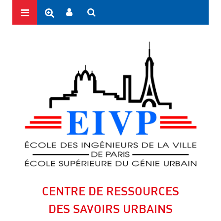
CENTRE DE RESSOURCES
DES SAVOIRS URBAINS