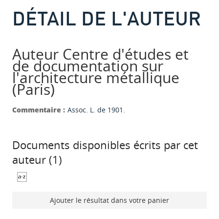
DÉTAIL DE L'AUTEUR
Auteur Centre d'études et
de documentation sur
l'architecture métallique
(Paris)
Commentaire :
Assoc. L. de 1901.
Documents disponibles écrits par cet
auteur (
1
)
Ajouter le résultat dans votre panier