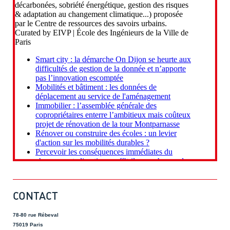
CONTACT
78-80 rue Rébeval
75019 Paris