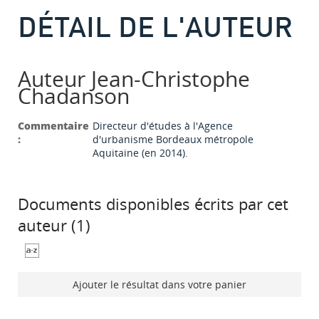
DÉTAIL DE L'AUTEUR
Auteur Jean-Christophe
Chadanson
Commentaire
Directeur d'études à l'Agence
:
d'urbanisme Bordeaux métropole
Aquitaine (en 2014).
Documents disponibles écrits par cet
auteur (
1
)
Ajouter le résultat dans votre panier