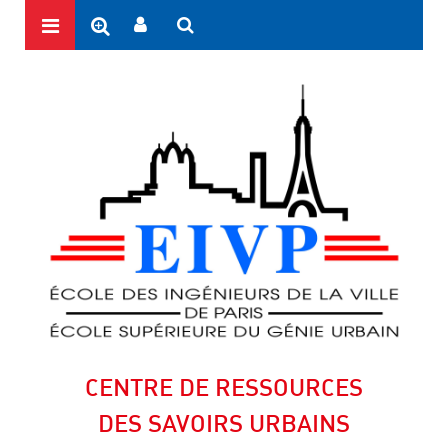
CENTRE DE RESSOURCES
DES SAVOIRS URBAINS