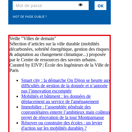
MOT DE PASSE OUBLIÉ ?