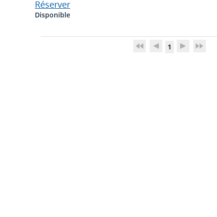
Réserver
Disponible
1