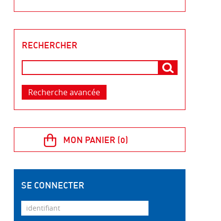
RECHERCHER
Recherche avancée
SE CONNECTER