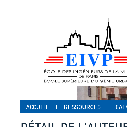
ACCUEIL
RESSOURCES
CAT
DÉTAIL DE L'AUTEU