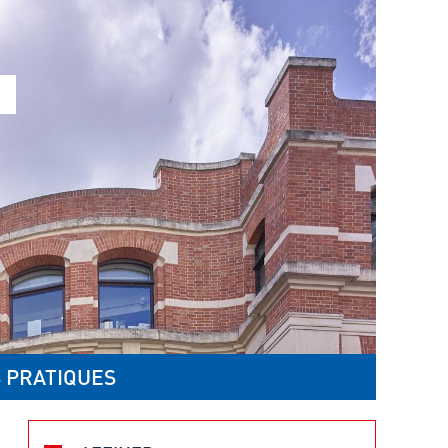
 PRATIQUES