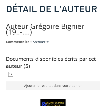
DÉTAIL DE L'AUTEUR
Auteur Grégoire Bignier
(19..-....)
Commentaire :
Architecte
Documents disponibles écrits par cet
auteur (
5
)
Ajouter le résultat dans votre panier