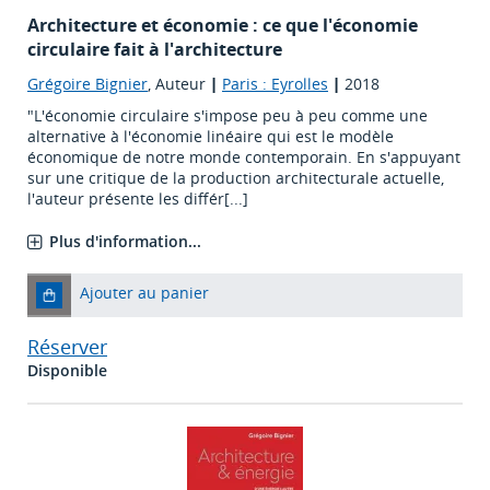
Architecture et économie : ce que l'économie
circulaire fait à l'architecture
Grégoire Bignier
, Auteur
|
Paris : Eyrolles
|
2018
"L'économie circulaire s'impose peu à peu comme une
alternative à l'économie linéaire qui est le modèle
économique de notre monde contemporain. En s'appuyant
sur une critique de la production architecturale actuelle,
l'auteur présente les différ[...]
Plus d'information...
Ajouter au panier
Réserver
Disponible