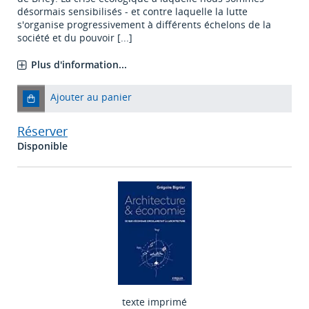
désormais sensibilisés - et contre laquelle la lutte
s'organise progressivement à différents échelons de la
société et du pouvoir [...]
Plus d'information...
Ajouter au panier
Réserver
Disponible
texte imprimé