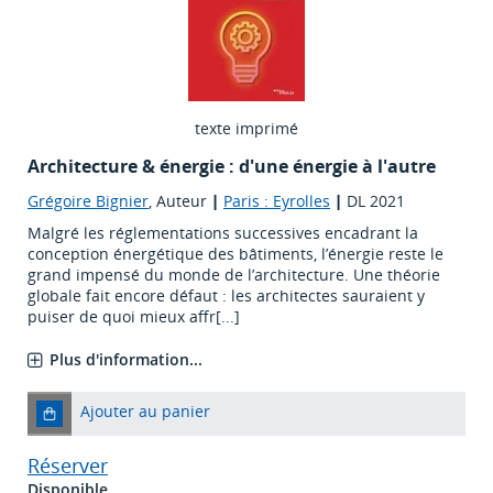
texte imprimé
Architecture & énergie : d'une énergie à l'autre
Grégoire Bignier
, Auteur
|
Paris : Eyrolles
|
DL 2021
Malgré les réglementations successives encadrant la
conception énergétique des bâtiments, l’énergie reste le
grand impensé du monde de l’architecture. Une théorie
globale fait encore défaut : les architectes sauraient y
puiser de quoi mieux affr[...]
Plus d'information...
Ajouter au panier
Réserver
Disponible