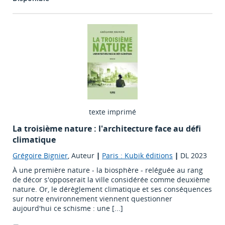
texte imprimé
La troisième nature : l'architecture face au défi
climatique
Grégoire Bignier
, Auteur
|
Paris : Kubik éditions
|
DL 2023
À une première nature - la biosphère - reléguée au rang
de décor s'opposerait la ville considérée comme deuxième
nature. Or, le dérèglement climatique et ses conséquences
sur notre environnement viennent questionner
aujourd'hui ce schisme : une [...]