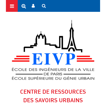
CENTRE DE RESSOURCES
DES SAVOIRS URBAINS