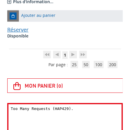
Plus d'information...
Ajouter au panier
Réserver
Disponible
1
Par page :
25
50
100
200