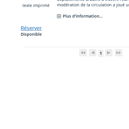
modération de la circulation a joué u
texte imprimé
Plus d'information...
Réserver
Disponible
1