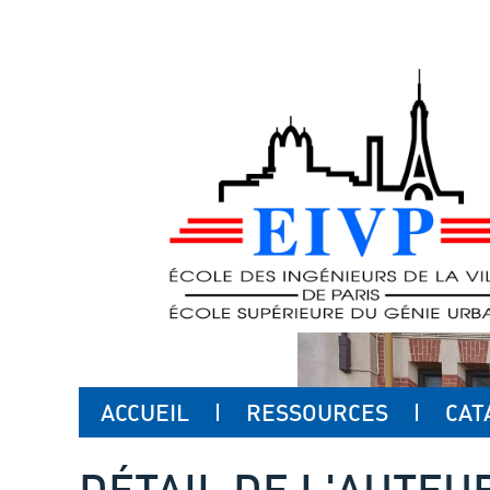
ACCUEIL
RESSOURCES
CAT
DÉTAIL DE L'AUTEU