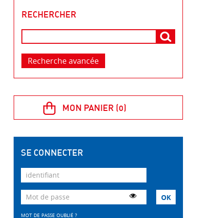
RECHERCHER
Recherche avancée
SE CONNECTER
MOT DE PASSE OUBLIÉ ?