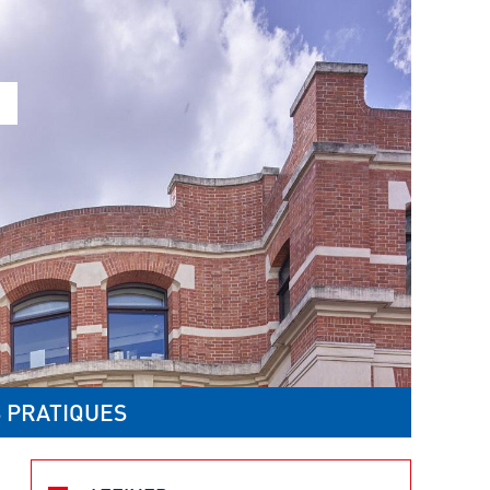
 PRATIQUES