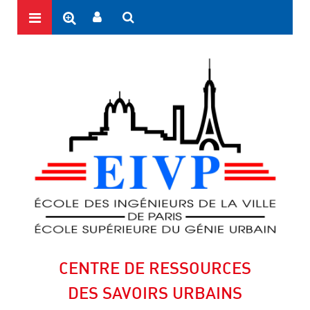
CENTRE DE RESSOURCES
DES SAVOIRS URBAINS