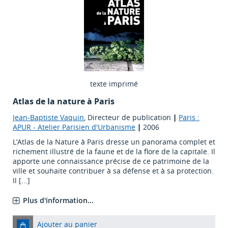
texte imprimé
Atlas de la nature à Paris
Jean-Baptiste Vaquin
, Directeur de publication
|
Paris :
APUR - Atelier Parisien d'Urbanisme
|
2006
L’Atlas de la Nature à Paris dresse un panorama complet et
richement illustré de la faune et de la flore de la capitale. Il
apporte une connaissance précise de ce patrimoine de la
ville et souhaite contribuer à sa défense et à sa protection.
Il [...]
Plus d'information...
Ajouter au panier