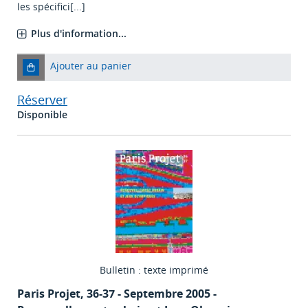
les spécifici[...]
Plus d'information...
Ajouter au panier
Réserver
Disponible
Bulletin : texte imprimé
Paris Projet
, 36-37 - Septembre 2005 -