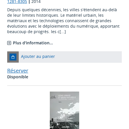
1281-8305
|
2014
Depuis quelques décennies, les villes s'étendent au-delà
de leur limites historiques. Le matériel urbain, les
matériaux et les technologies connaissent de grandes
évolutions avec le déploiements du numérique, apportant
beaucoup de progrès. les c[...]
Plus d'information...
Ajouter au panier
Réserver
Disponible