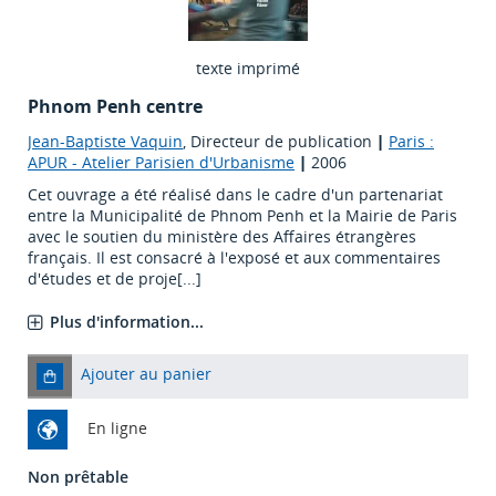
texte imprimé
Phnom Penh centre
Jean-Baptiste Vaquin
, Directeur de publication
|
Paris :
APUR - Atelier Parisien d'Urbanisme
|
2006
Cet ouvrage a été réalisé dans le cadre d'un partenariat
entre la Municipalité de Phnom Penh et la Mairie de Paris
avec le soutien du ministère des Affaires étrangères
français. Il est consacré à l'exposé et aux commentaires
d'études et de proje[...]
Plus d'information...
Ajouter au panier
En ligne
Non prêtable