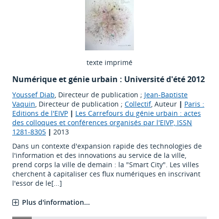
texte imprimé
Numérique et génie urbain : Université d'été 2012
Youssef Diab
, Directeur de publication ;
Jean-Baptiste
Vaquin
, Directeur de publication ;
Collectif
, Auteur
|
Paris :
Editions de l'EIVP
|
Les Carrefours du génie urbain : actes
des colloques et conférences organisés par l'EIVP, ISSN
1281-8305
|
2013
Dans un contexte d'expansion rapide des technologies de
l'information et des innovations au service de la ville,
prend corps la ville de demain : la "Smart City". Les villes
cherchent à capitaliser ces flux numériques en inscrivant
l'essor de le[...]
Plus d'information...