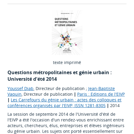
texte imprimé
Questions métropolitaines et génie urbain :
Université d'été 2014
Youssef Diab
, Directeur de publication ;
Jean-Baptiste
Vaquin
, Directeur de publication
|
Paris : Editions de l'EIVP
|
Les Carrefours du génie urbain : actes des colloques et
conférences organisés par l'EIVP, ISSN 1281-8305
|
2014
La session de septembre 2014 de l'Université d'été de
l'EIVP a été l'occasion d'un rendez-vous enrichissant entre
acteurs, chercheurs, élus, entreprises et élèves ingénieurs
du génie urbain. Les sujets ont porté essentiellement sur