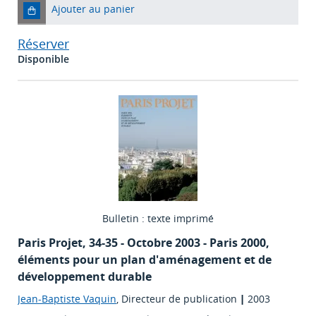
Ajouter au panier
Réserver
Disponible
Bulletin : texte imprimé
Paris Projet
, 34-35 - Octobre 2003 - Paris 2000,
éléments pour un plan d'aménagement et de
développement durable
Jean-Baptiste Vaquin
, Directeur de publication
|
2003