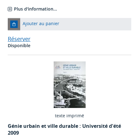
Plus d'information...
Ajouter au panier
Réserver
Disponible
texte imprimé
Génie urbain et ville durable : Université d'été
2009