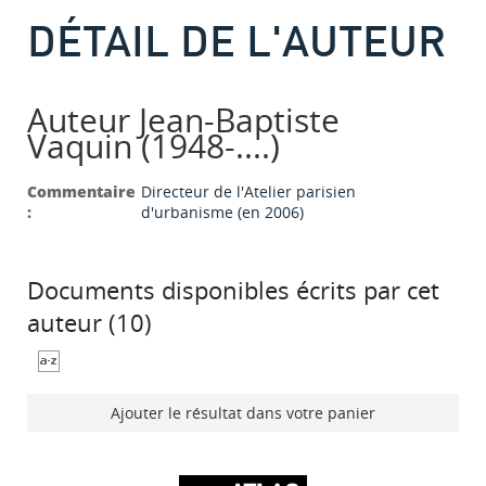
DÉTAIL DE L'AUTEUR
Auteur Jean-Baptiste
Vaquin (1948-....)
Commentaire
Directeur de l'Atelier parisien
:
d'urbanisme (en 2006)
Documents disponibles écrits par cet
auteur (
10
)
Ajouter le résultat dans votre panier