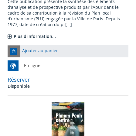
Cette publication présente la synthèse des éléments
d’analyse et de prospective produits par l’Apur dans le
cadre de sa contribution à la révision du Plan local
d’urbanisme (PLU) engagée par la Ville de Paris. Depuis
1977, date de création du pr[...]
Plus d'information...
Ajouter au panier
En ligne
Réserver
Disponible