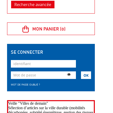
Recherche avancée
SE CONNECTER
MOT DE PASSE OUBLIÉ ?