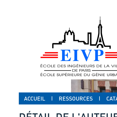
ACCUEIL
RESSOURCES
CAT
DÉTAIL DE L'AUTEU