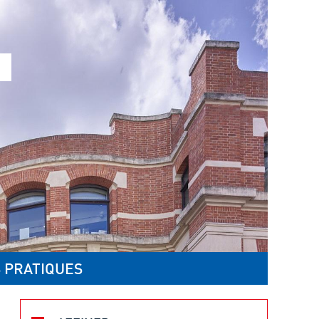
 PRATIQUES