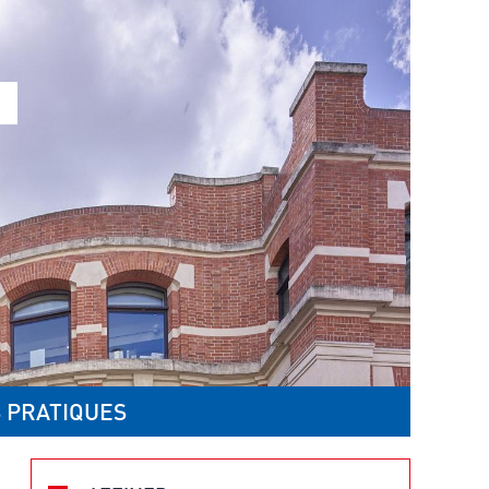
 PRATIQUES