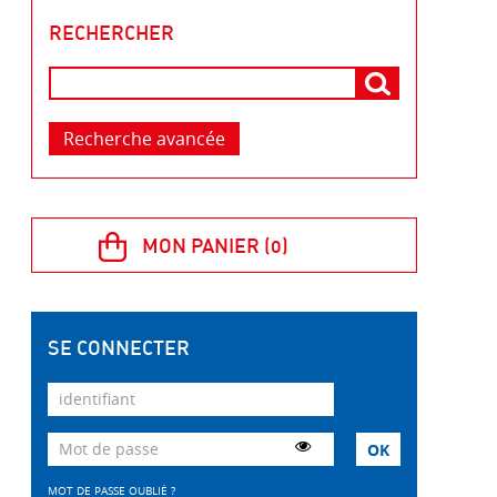
RECHERCHER
Recherche avancée
SE CONNECTER
MOT DE PASSE OUBLIÉ ?