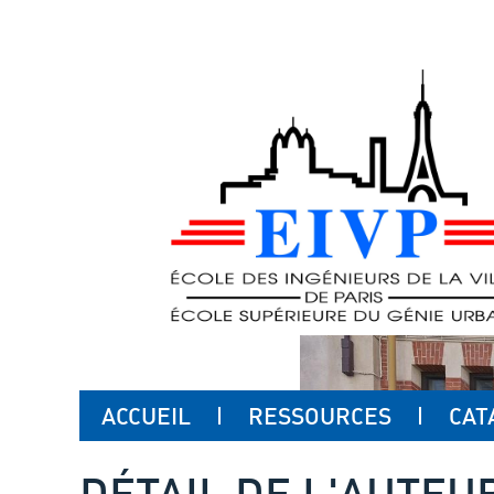
ACCUEIL
RESSOURCES
CAT
DÉTAIL DE L'AUTEU