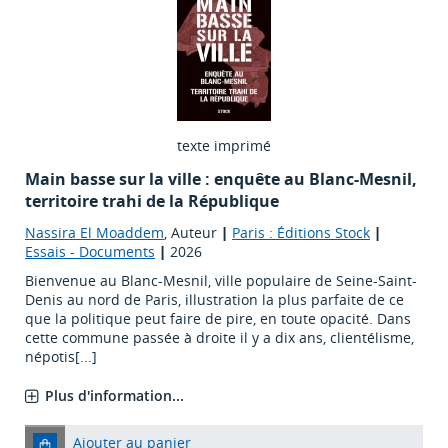
texte imprimé
Main basse sur la ville : enquête au Blanc-Mesnil,
territoire trahi de la République
Nassira El Moaddem
, Auteur
|
Paris : Éditions Stock
|
Essais - Documents
|
2026
Bienvenue au Blanc-Mesnil, ville populaire de Seine-Saint-
Denis au nord de Paris, illustration la plus parfaite de ce
que la politique peut faire de pire, en toute opacité. Dans
cette commune passée à droite il y a dix ans, clientélisme,
népotis[...]
Plus d'information...
Ajouter au panier