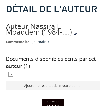
DÉTAIL DE L'AUTEUR
Auteur Nassira El
Moaddem (1984-....)
Commentaire :
Journaliste
Documents disponibles écrits par cet
auteur (
1
)
Ajouter le résultat dans votre panier