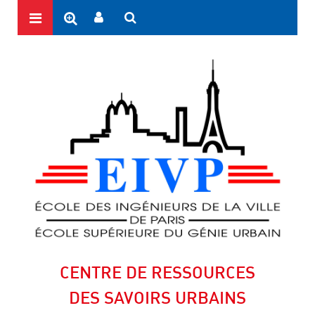
CENTRE DE RESSOURCES
DES SAVOIRS URBAINS