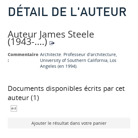
DÉTAIL DE L'AUTEUR
Auteur James Steele
(1943-....)
Commentaire
Architecte. Professeur d'architecture,
:
University of Southern California, Los
Angeles (en 1994).
Documents disponibles écrits par cet
auteur (
1
)
Ajouter le résultat dans votre panier