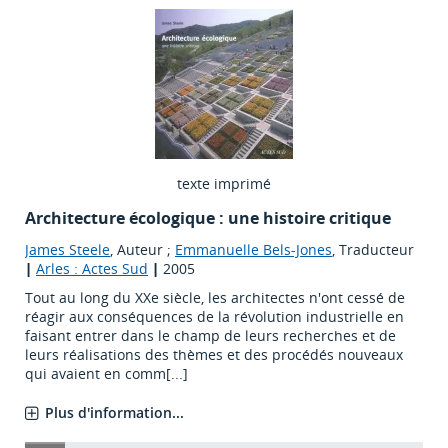
texte imprimé
Architecture écologique : une histoire critique
James Steele
, Auteur ;
Emmanuelle Bels-Jones
, Traducteur
|
Arles : Actes Sud
|
2005
Tout au long du XXe siècle, les architectes n'ont cessé de
réagir aux conséquences de la révolution industrielle en
faisant entrer dans le champ de leurs recherches et de
leurs réalisations des thèmes et des procédés nouveaux
qui avaient en comm[...]
Plus d'information...