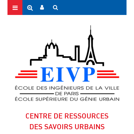
CENTRE DE RESSOURCES
DES SAVOIRS URBAINS