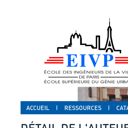
ACCUEIL
RESSOURCES
CAT
DÉTAIL DE L'AUTEU