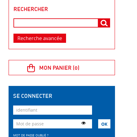
RECHERCHER
Recherche avancée
SE CONNECTER
MOT DE PASSE OUBLIÉ ?