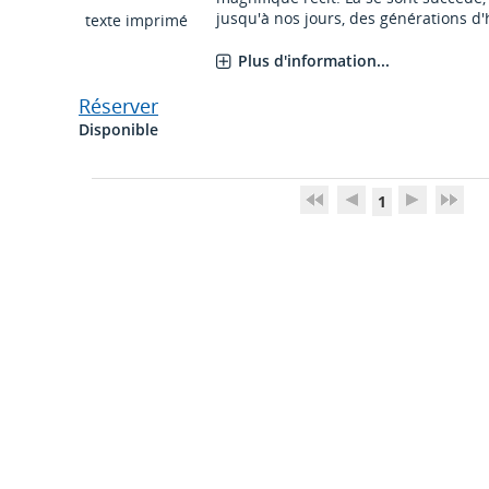
jusqu'à nos jours, des générations d'ha
texte imprimé
Plus d'information...
Réserver
Disponible
1