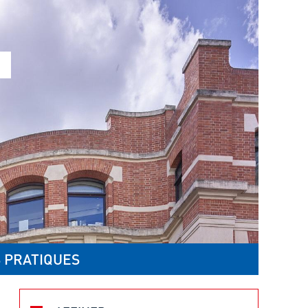
 PRATIQUES