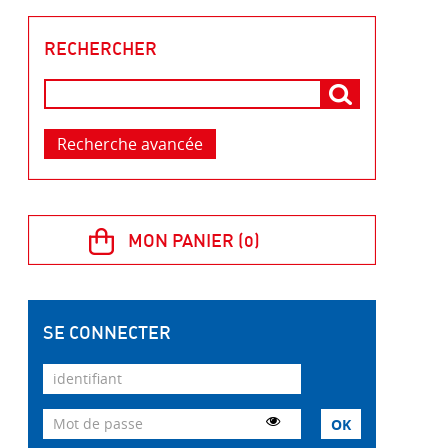
RECHERCHER
Recherche avancée
SE CONNECTER