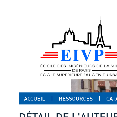
ACCUEIL
RESSOURCES
CAT
DÉTAIL DE L'AUTEU