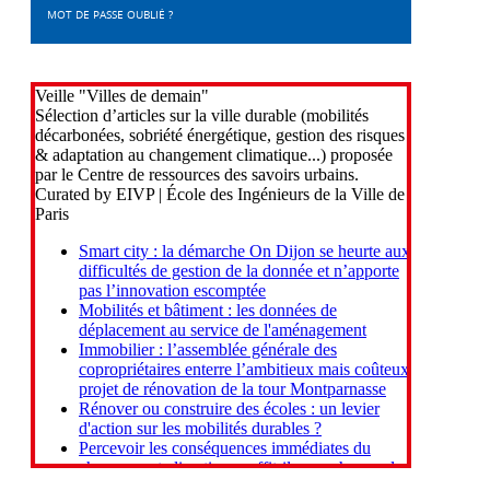
MOT DE PASSE OUBLIÉ ?