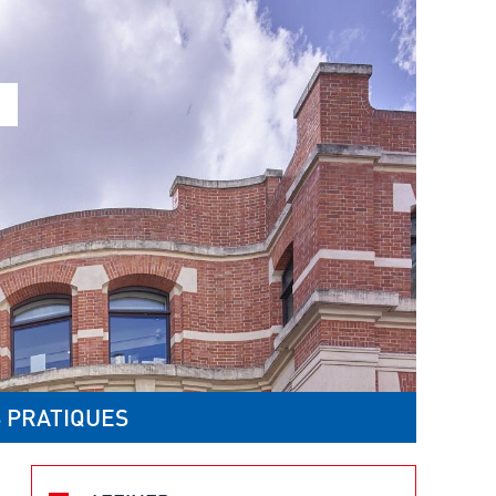
 PRATIQUES