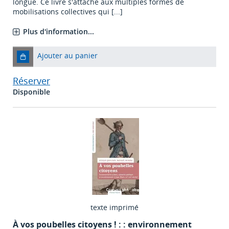
longue. Ce livre s'attache aux multiples formes de
mobilisations collectives qui [...]
Plus d'information...
Ajouter au panier
Réserver
Disponible
texte imprimé
À vos poubelles citoyens ! : : environnement