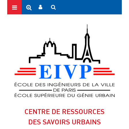
CENTRE DE RESSOURCES
DES SAVOIRS URBAINS