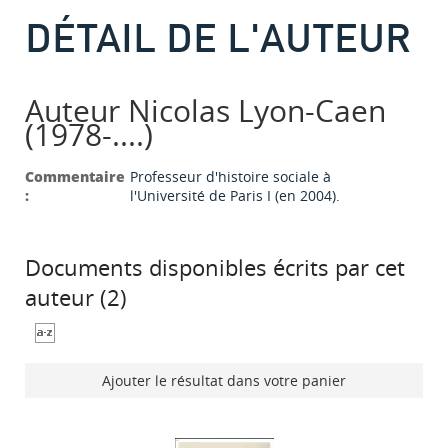
DÉTAIL DE L'AUTEUR
Auteur Nicolas Lyon-Caen
(1978-....)
Commentaire
Professeur d'histoire sociale à
:
l'Université de Paris I (en 2004).
Documents disponibles écrits par cet
auteur (
2
)
Ajouter le résultat dans votre panier