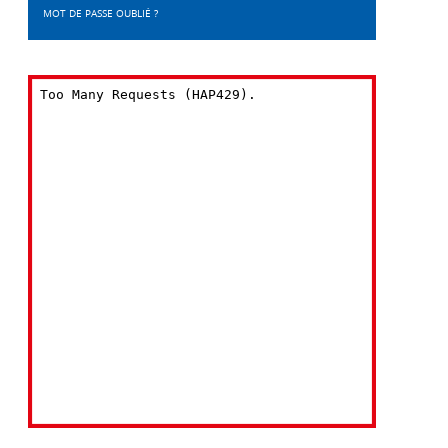
MOT DE PASSE OUBLIÉ ?