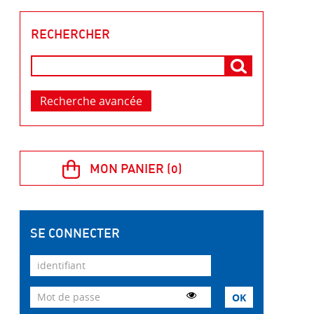
RECHERCHER
Recherche avancée
SE CONNECTER