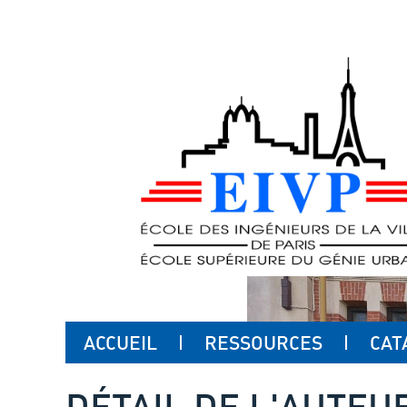
ACCUEIL
RESSOURCES
CAT
DÉTAIL DE L'AUTEU