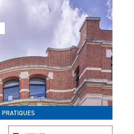
 PRATIQUES