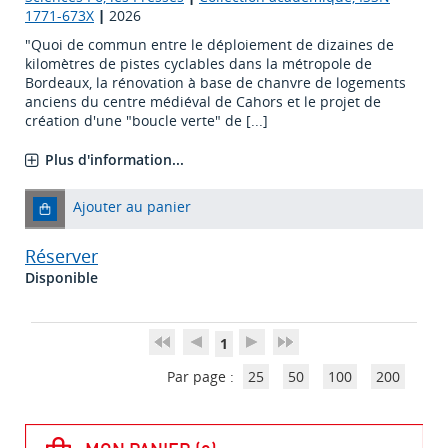
1771-673X
|
2026
"Quoi de commun entre le déploiement de dizaines de
kilomètres de pistes cyclables dans la métropole de
Bordeaux, la rénovation à base de chanvre de logements
anciens du centre médiéval de Cahors et le projet de
création d'une "boucle verte" de [...]
Plus d'information...
Ajouter au panier
Réserver
Disponible
1
Par page :
25
50
100
200