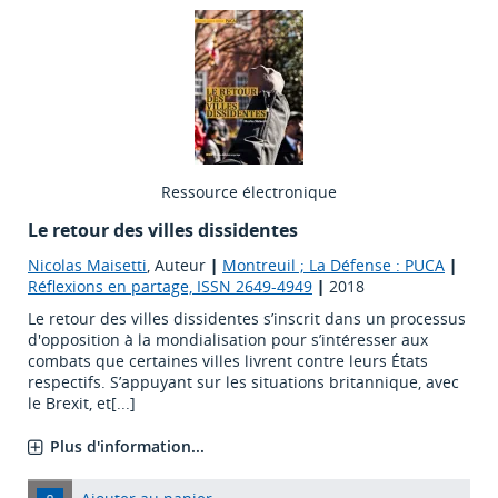
Ressource électronique
Le retour des villes dissidentes
Nicolas Maisetti
, Auteur
|
Montreuil ; La Défense : PUCA
|
Réflexions en partage, ISSN 2649-4949
|
2018
Le retour des villes dissidentes s’inscrit dans un processus
d'opposition à la mondialisation pour s’intéresser aux
combats que certaines villes livrent contre leurs États
respectifs. S’appuyant sur les situations britannique, avec
le Brexit, et[...]
Plus d'information...