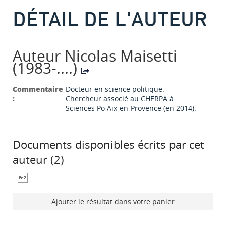
DÉTAIL DE L'AUTEUR
Auteur Nicolas Maisetti
(1983-....)
Commentaire
Docteur en science politique. -
:
Chercheur associé au CHERPA à
Sciences Po Aix-en-Provence (en 2014).
Documents disponibles écrits par cet
auteur (
2
)
Ajouter le résultat dans votre panier