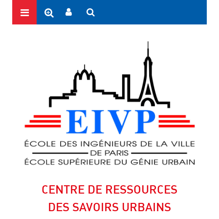
CENTRE DE RESSOURCES
DES SAVOIRS URBAINS