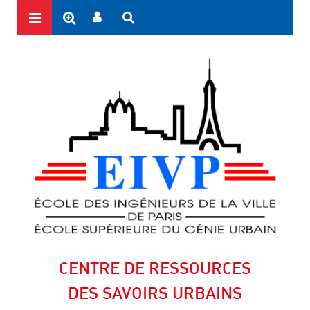
CENTRE DE RESSOURCES
DES SAVOIRS URBAINS