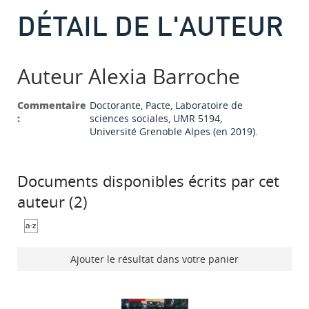
DÉTAIL DE L'AUTEUR
Auteur Alexia Barroche
Commentaire
Doctorante, Pacte, Laboratoire de
:
sciences sociales, UMR 5194,
Université Grenoble Alpes (en 2019).
Documents disponibles écrits par cet
auteur (
2
)
Ajouter le résultat dans votre panier