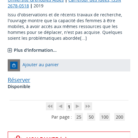
2678-0518
|
2019
Issu d'observations et de récents travaux de recherche,
l'ouvrage montre que la capacité des femmes à être
mobiles, à avoir accès aux mêmes ressources que les
hommes pour se déplacer, n'est pas acquise. Quelques
soient les problématiques abordée[...]
Plus d'information...
Ajouter au panier
Réserver
Disponible
1
Par page :
25
50
100
200