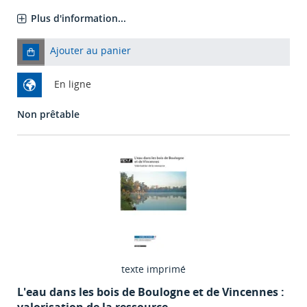
Plus d'information...
Ajouter au panier
En ligne
Non prêtable
texte imprimé
L'eau dans les bois de Boulogne et de Vincennes :