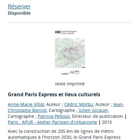
Réserver
Disponible
texte imprimé
Grand Paris Express et lieux culturels
Anne-Marie Villot
, Auteur ;
Cédric Morbu
, Auteur ;
Jean-
Christophe Bonijol
, Cartographe ;
Julien Gicquel
,
Cartographe ;
Patricia Pelloux
, Directeur de publication
|
Paris : APUR - Atelier Parisien d'Urbanisme
|
2015
Avec la construction de 205 km de lignes de métro
automatiques à l'horizon 2030, le Grand Paris Express