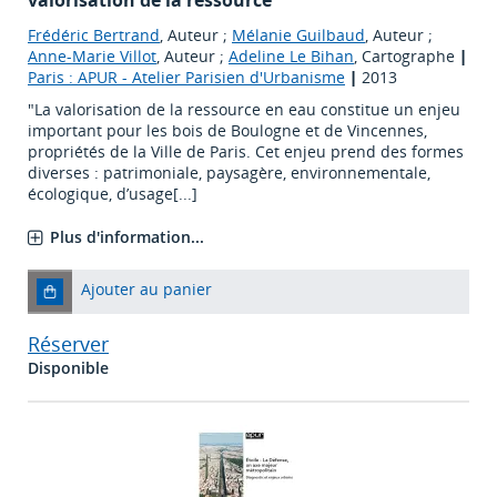
valorisation de la ressource
Frédéric Bertrand
, Auteur ;
Mélanie Guilbaud
, Auteur ;
Anne-Marie Villot
, Auteur ;
Adeline Le Bihan
, Cartographe
|
Paris : APUR - Atelier Parisien d'Urbanisme
|
2013
"La valorisation de la ressource en eau constitue un enjeu
important pour les bois de Boulogne et de Vincennes,
propriétés de la Ville de Paris. Cet enjeu prend des formes
diverses : patrimoniale, paysagère, environnementale,
écologique, d’usage[...]
Plus d'information...
Ajouter au panier
Réserver
Disponible