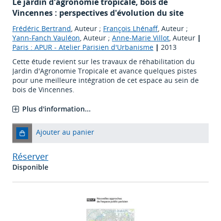
Le jardin d'agronomie tropicale, bois de
Vincennes : perspectives d'évolution du site
Frédéric Bertrand
, Auteur ;
François Lhénaff
, Auteur ;
Yann-Fanch Vauléon
, Auteur ;
Anne-Marie Villot
, Auteur
|
Paris : APUR - Atelier Parisien d'Urbanisme
|
2013
Cette étude revient sur les travaux de réhabilitation du
Jardin d'Agronomie Tropicale et avance quelques pistes
pour une meilleure intégration de cet espace au sein de
bois de Vincennes.
Plus d'information...
Ajouter au panier
Réserver
Disponible