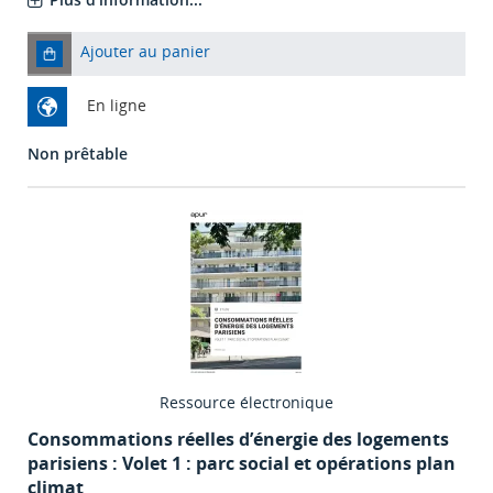
Ajouter au panier
En ligne
Non prêtable
Ressource électronique
Consommations réelles d’énergie des logements
parisiens : Volet 1 : parc social et opérations plan
climat