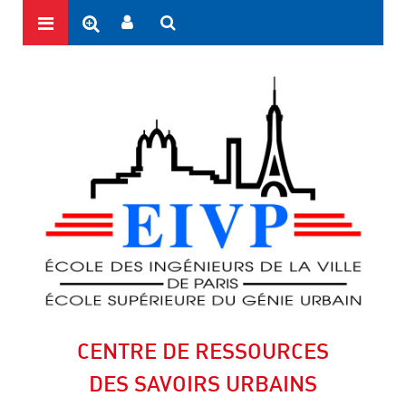
CENTRE DE RESSOURCES
DES SAVOIRS URBAINS