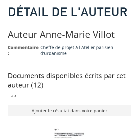
DÉTAIL DE L'AUTEUR
Auteur Anne-Marie Villot
Commentaire
Cheffe de projet à l'Atelier parisien
:
d'urbanisme
Documents disponibles écrits par cet
auteur (
12
)
Ajouter le résultat dans votre panier