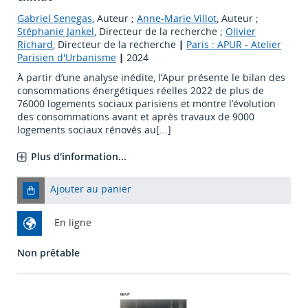
Gabriel Senegas
, Auteur ;
Anne-Marie Villot
, Auteur ;
Stéphanie Jankel
, Directeur de la recherche ;
Olivier
Richard
, Directeur de la recherche
|
Paris : APUR - Atelier
Parisien d'Urbanisme
|
2024
À partir d’une analyse inédite, l’Apur présente le bilan des
consommations énergétiques réelles 2022 de plus de
76000 logements sociaux parisiens et montre l’évolution
des consommations avant et après travaux de 9000
logements sociaux rénovés au[...]
Plus d'information...
Ajouter au panier
En ligne
Non prêtable