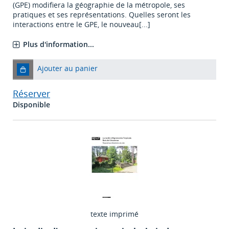
(GPE) modifiera la géographie de la métropole, ses
pratiques et ses représentations. Quelles seront les
interactions entre le GPE, le nouveau[...]
Plus d'information...
Ajouter au panier
Réserver
Disponible
texte imprimé