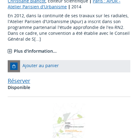
Christiane Blancot
, Éditeur scientifique
|
Paris : APUR -
Atelier Parisien d'Urbanisme
|
2014
En 2012, dans la continuité de ses travaux sur les radiales,
l'Atelier Parisien d'Urbanisme (Apur) a inscrit dans son
programme partenarial l'étude approfondie de l'ex-RN2.
Dans ce cadre, une convention a été établie avec le Conseil
Général de S[...]
Plus d'information...
Ajouter au panier
Réserver
Disponible