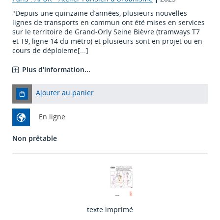
"Depuis une quinzaine d’années, plusieurs nouvelles
lignes de transports en commun ont été mises en services
sur le territoire de Grand-Orly Seine Bièvre (tramways T7
et T9, ligne 14 du métro) et plusieurs sont en projet ou en
cours de déploieme[...]
Plus d'information...
Ajouter au panier
En ligne
Non prêtable
texte imprimé