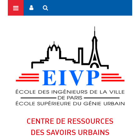
CENTRE DE RESSOURCES
DES SAVOIRS URBAINS