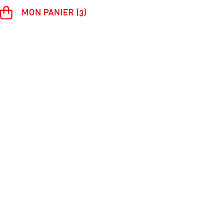
MON PANIER (3)