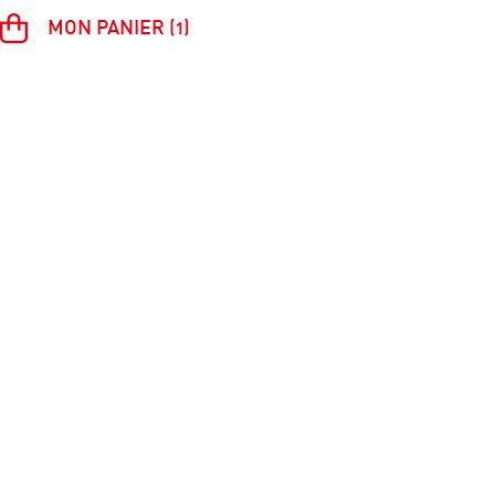
MON PANIER (1)