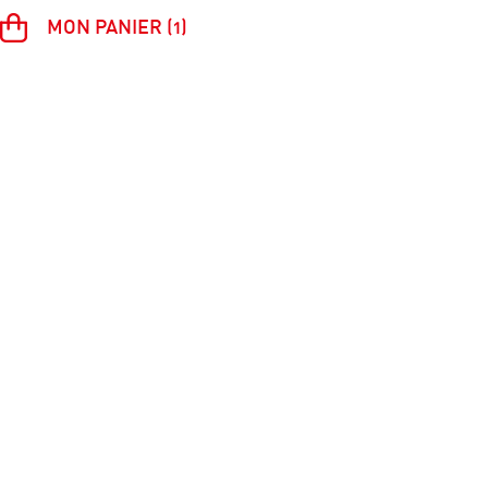
MON PANIER (1)