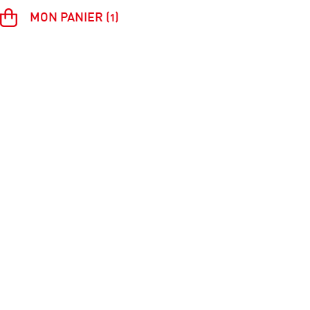
MON PANIER (1)