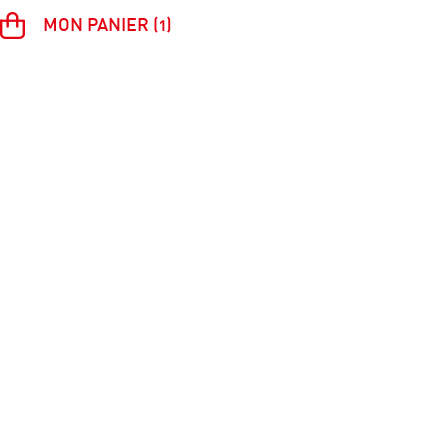
MON PANIER (1)