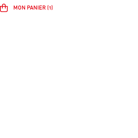
MON PANIER (1)