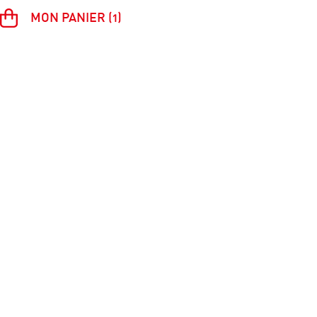
MON PANIER (1)