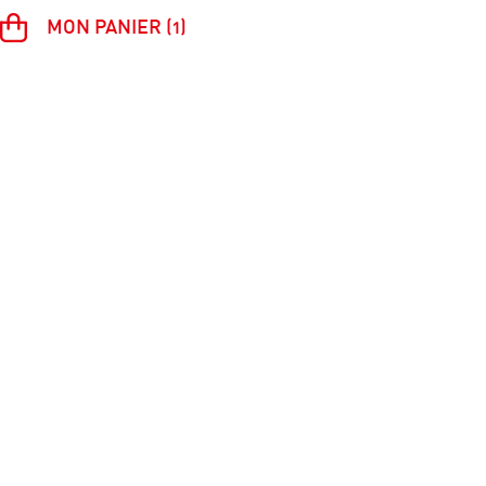
MON PANIER (1)