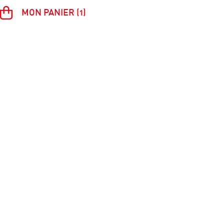
MON PANIER (1)