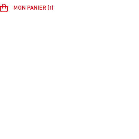
MON PANIER (1)