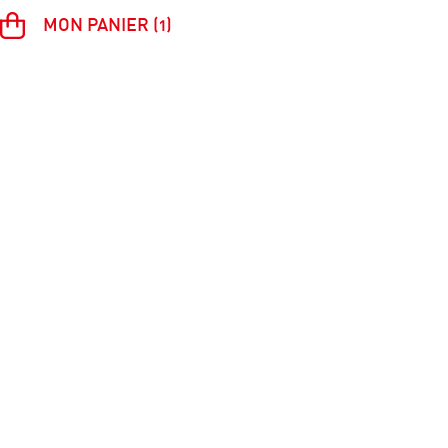
MON PANIER (1)