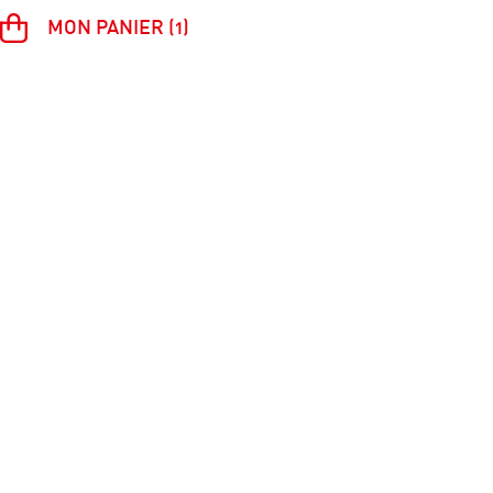
MON PANIER (1)